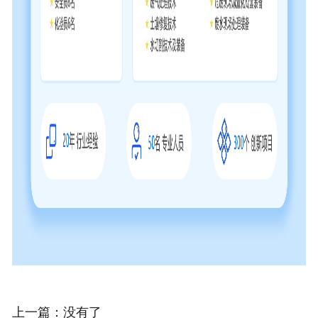
上一篇：没有了