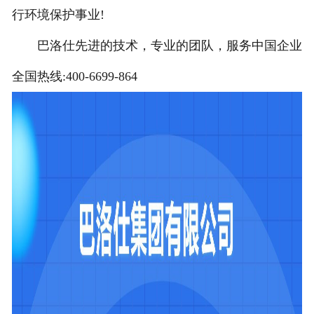
行环境保护事业!
巴洛仕先进的技术，专业的团队，服务中国企业
全国热线:400-6699-864