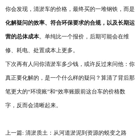
你会发现，清淤车的价格，最终买的一堆钢铁，而是
化解疑问的效率、符合环保要求的合规，以及长期运
营的总体成本
。单纯比一个报价，后期可能会在维
修、耗电、处置成本上更多。
下次再有人问你清淤车多少钱，或许反过来问他：你
真正要化解的，是一个什么样的疑问？算清了背后那
笔更大的“环境账”和“效率账眼前这台车的价格数
字，反而会清晰起来。
上一篇: 清淤质土：从河道淤泥到资源的蜕变之路