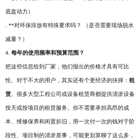
底盘动力）
. ​**对环保排放有特殊要求吗？ （是否需要现场脱水
减量？）
4.
每年的使用频率和预算范围？
把这些信息给到厂家，他们报出的价格才具有可比
性。对于不大的用户，其实还有个更经济的抉择：
租
赁
。很多大型工程公司或设备租赁商都提供清淤设备
按天或按项目的租赁服务。你不需要承担高昂的成
本、维修保养和闲置折旧，用一次付一次的钱对于阶
段性、项目制的清淤差事，可能更划算聊了这么多，