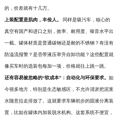
的，价差就有十几万。
上装配置是肌肉，丰俭人。
同样是吸污车，核心的
真空有国产和进口之别，效率、耐用度、噪音水平出
一截。罐体材质是普通碳钢还是耐的不锈钢？有没有
防溢流报警？是否带液压举升自卸功能？这些配置就
像买车时的选装包每加一项，价格就往上跳一跳。
还有容易被忽略的“软成本”：自动化与环保要求。
如
今很多地方，特别是生态敏感区，不允许清淤把泥浆
水随意拉走排放了。这就要求车辆初步的固液分离装
置，比如在罐体内加装脱水机构。这套系统不便宜，