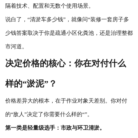
隔着技术、配置和无数个使用场景。
说白了，“清淤车多少钱”，就像问“装修一套房子多
少钱答案取决于你是疏通小区化粪池，还是治理整都
市河道。
决定价格的核心：你在对付什么
样的“淤泥”？
价格差异大的根本，在于作业对象天差别。你对付
的“敌人”决定了你需要什么样的“”。
第一类是轻量级选手：市政与环卫清淤。