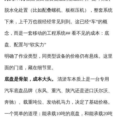
脱水化处置（比如配叠螺机、板框压机），整套系统
下来，上千万也很经经常见到到。这已经“车”的概
念，而是一套移动的工程系统## 看不见的成本：底
盘、配置与“软实力”
明确了作业类型，同类型设备的价格仍有悬殊。这里
面的门道，藏在细节里。
底盘是骨架，成本大头。
清淤车本质上是一台专用
汽车底盘品牌（东风、重汽、陕汽还是进口沃尔沃、
奔驰）、载重吨位、发动机马力，决定了基础价格。
一个简单的道理：能承载10吨的底盘，和能承载20吨