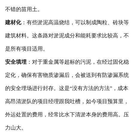
不错的苗用土。
建材化
：有些淤泥高温烧结，可以制成陶粒、砖块等
建筑材料。这条路对淤泥成分和能耗要求比较高，不
是所有项目适用。
安全填埋
：对于重金属等超标的污泥，在经过固化稳
定化，确保有害物质渗漏后，会被送到有防渗漏系统
的安全埋场进行封存。这是“没有方法的方法”，成本
高昂清淤队的项目经理跟我吐槽，如今项目预算里，
外运处置的费用，经常比水下清淤本身的费用高。压
力山大。