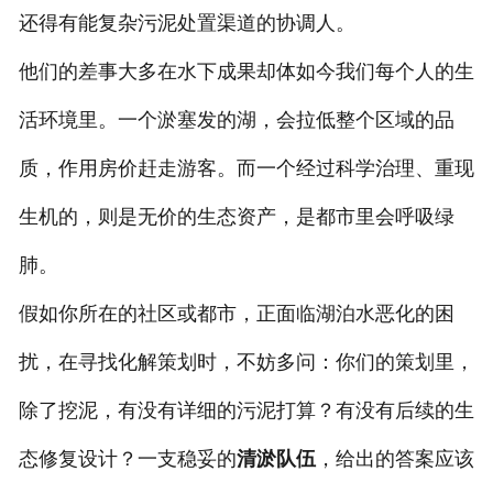
还得有能复杂污泥处置渠道的协调人。
他们的差事大多在水下成果却体如今我们每个人的生
活环境里。一个淤塞发的湖，会拉低整个区域的品
质，作用房价赶走游客。而一个经过科学治理、重现
生机的，则是无价的生态资产，是都市里会呼吸绿
肺。
假如你所在的社区或都市，正面临湖泊水恶化的困
扰，在寻找化解策划时，不妨多问：你们的策划里，
除了挖泥，有没有详细的污泥打算？有没有后续的生
态修复设计？一支稳妥的
清淤队伍
，给出的答案应该