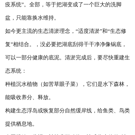
疫系统”。全部，等于把湖变成了一个巨大的洗脚
盆，只能靠换水维持。
如今更主流的生态清淤理念，“适度清淤”和“生态修
复”相结合。，没必要把湖底刮得干干净净像锅底，
可以一部分健康的底泥。清淤完成后，要尽快重建生
态系统：
种植沉水植物（如苦草眼子菜），它们是水下森林，
能吸收养分、释放。
构建生态浮岛或恢复部分自然缓岸线，给鱼类、鸟类
提供栖息地。