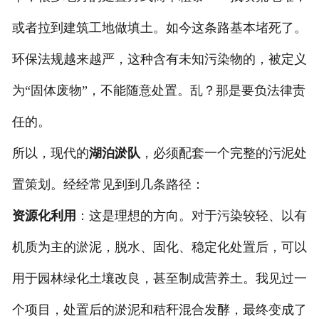
或者拉到建筑工地做填土。如今这条路基本堵死了。
环保法规越来越严，这种含有未知污染物的，被定义
为“固体废物”，不能随意处置。乱？那是要负法律责
任的。
所以，现代的
湖泊淤队
，必须配套一个完整的污泥处
置策划。经经常见到到几条路径：
资源化利用
：这是理想的方向。对于污染较轻、以有
机质为主的淤泥，脱水、固化、稳定化处置后，可以
用于园林绿化土壤改良，甚至制成营养土。我见过一
个项目，处置后的淤泥和秸秆混合发酵，最终变成了