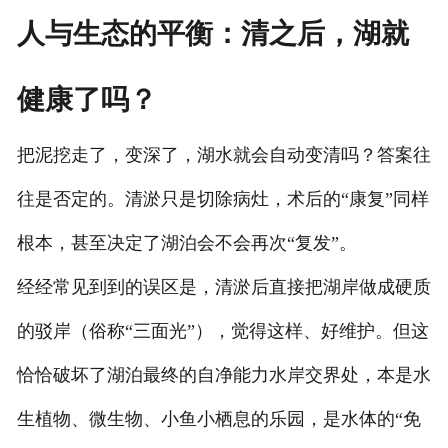
人与生态的平衡：清之后，湖就
健康了吗？
把泥挖走了，变深了，湖水就会自动变清吗？答案往
往是否定的。清淤只是切除病灶，术后的“康复”同样
根本，甚至决定了湖泊会不会再次“复发”。
经经常见到到的误区是，清淤后直接把湖岸做成硬质
的驳岸（俗称“三面光”），觉得这样、好维护。但这
恰恰破坏了湖泊最终的自净能力水岸交界处，本是水
生植物、微生物、小鱼小栖息的乐园，是水体的“免