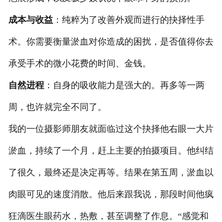
成本与收益
：纯粹为了改善外观而进行的抉择性手
术。你需要衡量淤血对你造成的困扰，是否值得你去
承受手术的微小花费的时间、金钱。
自然进程
：自身的吸收能力是强大的。再多等一两
周，也许就完全不同了。
我的一位摄影师朋友就面临过这个抉择他右眼一大片
淤血，持续了一个月，赶上主要的拍摄项目。他纠结
了很久，最终还是决定再等。结果在第五周，淤血以
肉眼可见的速度消散。他后来跟我说，那段时间他疯
狂滴医生眼药水，热敷，甚至调整了作息。“感觉和