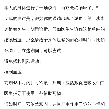
本人的身体进行了一场谈判，而它最终响应了。”
，我的建议是，假如你的眼睛出现了淤血，第一步永
远是看医生，明确诊断。假如医生告诉你这是单纯的
结膜出血，那么请给予身体足够的耐心和时间（比如
46周）。在这期间，可以尝试：
避免揉和剧烈运动。
控制血压。
前期48小时内）可冷敷，后期可温热敷促进吸收* 在
医生指导下使用一些辅助药物。
假如时间，它依然顽固，并且严重作用了你的心情和