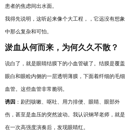
患者的焦虑间出水面。
我得先说明，这听起来像个大工程，，它远没有想象
中那么复杂和可怕。
淤血从何而来，为何久久不散？
说白了，就是眼睛结膜下的小血管破了。结膜是覆盖
眼白和眼睑内侧的一层透明薄膜，下面着纤细的毛细
血管。这些血管非常脆弱。
诱因
：剧烈咳嗽、呕吐、用力排便、眼睛、眼部外
伤，甚至是血压的突然波动。我认识钢琴老师，就是
在一次高强度演奏后，发现眼睛红。