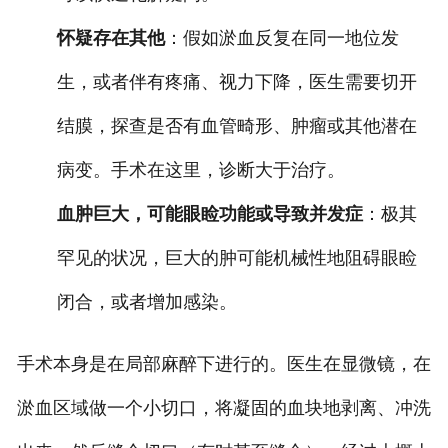
怀疑存在其他
：假如淤血反复在同一地位发
生，或者伴有疼痛、视力下降，医生需要切开
结膜，探查是否有血管畸形、肿瘤或其他潜在
病变。手术在这里，诊断大于治疗。
血肿巨大，可能眼睑功能或导致并发症
：极其
罕见的状况，巨大的肿可能机械性地阻碍眼睑
闭合，或者增加感染。
手术本身是在局部麻醉下进行的。医生在显微镜，在
淤血区域做一个小切口，将凝固的血块地剥离、冲洗