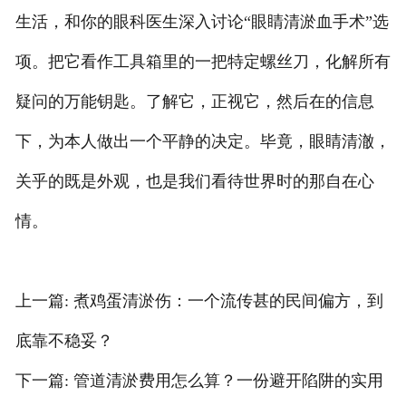
生活，和你的眼科医生深入讨论“眼睛清淤血手术”选
项。把它看作工具箱里的一把特定螺丝刀，化解所有
疑问的万能钥匙。了解它，正视它，然后在的信息
下，为本人做出一个平静的决定。毕竟，眼睛清澈，
关乎的既是外观，也是我们看待世界时的那自在心
情。
上一篇: 煮鸡蛋清淤伤：一个流传甚的民间偏方，到
底靠不稳妥？
下一篇: 管道清淤费用怎么算？一份避开陷阱的实用