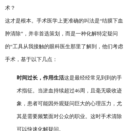
术？
这才是根本。手术医学上更准确的叫法是“结膜下血
肿清除”，并非首选策划，而是一种化解特定疑问
的“工具从我接触的眼科医生那里了解到，他们考虑
手术，基于以下几点：
时间过长，作用生活
这是最经经常见到到的手
术指征。当淤血持续超过46周，且毫无吸收迹
象，患者可能因外观疑问巨大的心理压力，尤
其是需要频繁面对公众的职业。这时手术清除
可以快速化解疑问。