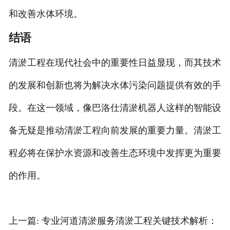
和改善水体环境。
结语
清淤工程在现代社会中的重要性日益显现，而其技术
的发展和创新也将为解决水体污染问题提供有效的手
段。在这一领域，像巴洛仕清淤机器人这样的智能设
备无疑是推动清淤工程向前发展的重要力量。清淤工
程必将在保护水资源和改善生态环境中发挥更为重要
的作用。
上一篇: 专业河道清淤服务清淤工程关键技术解析：