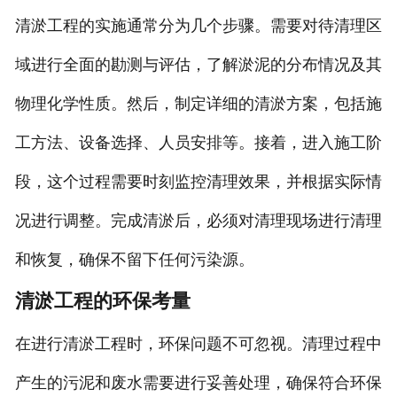
清淤工程的实施通常分为几个步骤。需要对待清理区
域进行全面的勘测与评估，了解淤泥的分布情况及其
物理化学性质。然后，制定详细的清淤方案，包括施
工方法、设备选择、人员安排等。接着，进入施工阶
段，这个过程需要时刻监控清理效果，并根据实际情
况进行调整。完成清淤后，必须对清理现场进行清理
和恢复，确保不留下任何污染源。
清淤工程的环保考量
在进行清淤工程时，环保问题不可忽视。清理过程中
产生的污泥和废水需要进行妥善处理，确保符合环保