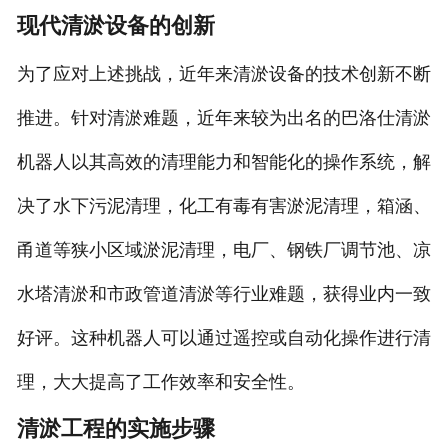
现代清淤设备的创新
为了应对上述挑战，近年来清淤设备的技术创新不断
推进。针对清淤难题，近年来较为出名的巴洛仕清淤
机器人以其高效的清理能力和智能化的操作系统，解
决了水下污泥清理，化工有毒有害淤泥清理，箱涵、
甬道等狭小区域淤泥清理，电厂、钢铁厂调节池、凉
水塔清淤和市政管道清淤等行业难题，获得业内一致
好评。这种机器人可以通过遥控或自动化操作进行清
理，大大提高了工作效率和安全性。
清淤工程的实施步骤