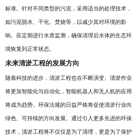
标准。针对不同类型的污泥，采用适当的处理技术，
如污泥脱水、干化、焚烧等，以减少其对环境的影
响。应定期进行水质监测，确保清理后水体的生态环
境恢复到正常状态。
未来清淤工程的发展方向
随着科技的进步，清淤工程也在不断演变。清淤作业
将更加智能化与自动化，智能机器人和无人机的应用
将成为趋势。环保法规的日益严格将促使清淤行业向
绿色、可持续的方向发展。通过引入更多先进的环保
技术，清淤工程将不仅仅是为了清理，更是为了保护