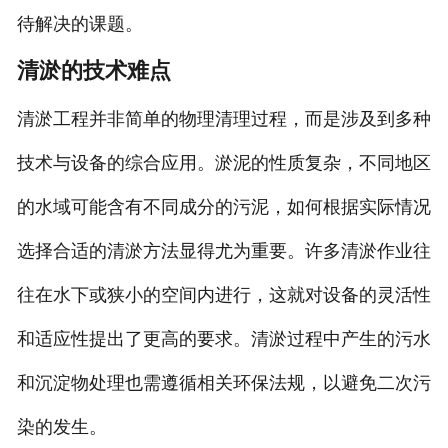
待解决的课题。
清淤的技术难点
清淤工程并非简单的物理清理过程，而是涉及到多种
技术与设备的综合应用。淤泥的性质复杂，不同地区
的水域可能含有不同成分的污泥，如何根据实际情况
选择合适的清淤方法显得尤为重要。许多清淤作业往
往在水下或狭小的空间内进行，这就对设备的灵活性
和适应性提出了更高的要求。清淤过程中产生的污水
和沉淀物处理也需遵循相关环保法规，以避免二次污
染的发生。