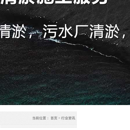
当前位置：
首页
>
行业资讯