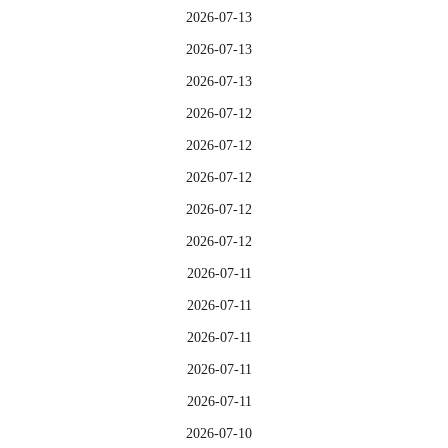
2026-07-13
2026-07-13
2026-07-13
2026-07-12
2026-07-12
2026-07-12
2026-07-12
2026-07-12
2026-07-11
2026-07-11
2026-07-11
2026-07-11
2026-07-11
2026-07-10