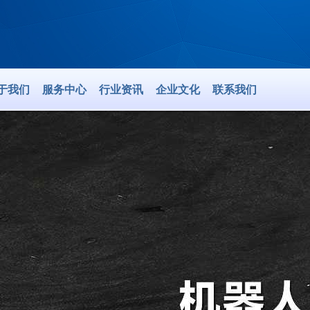
于我们
服务中心
行业资讯
企业文化
联系我们